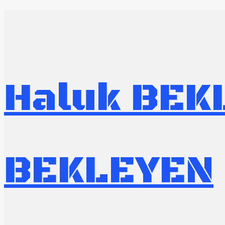
Haluk BE
BEKLEYEN