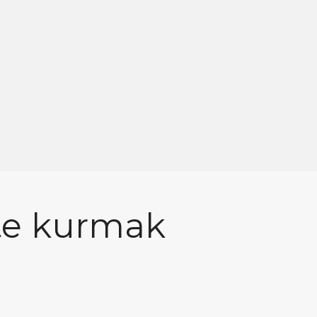
te kurmak