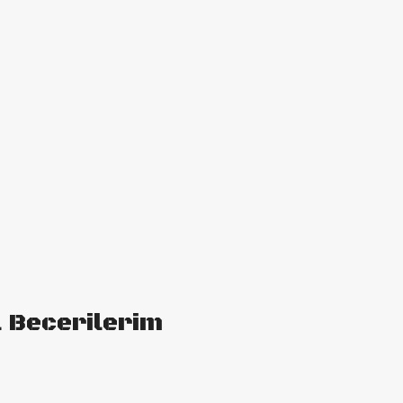
l Becerilerim