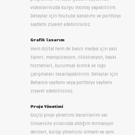
videolarınızda kurgu montaj yapabilirim.
Detaylar için Youtube kanalımı ve portfolyo
sayfamı ziyaret edebilirsiniz.
Grafik Tasarım
Hem dijital hem de basılı medya için yazı
tipleri, manipülasyon, illüstrasyon, baskı
hizmetleri, kurumsal kimlik ve logo
çalışmaları tasarlayabilirim. Detaylar için
Behance sayfamı veya portfolyo sayfamı
ziyaret edebilirsiniz.
Proje Yönetimi
Güçlü proje yönetimi becerilerim var.
Üniversite yıllarında aldığım formasyon
dersleri, kulüp yöneticisi olmam ve aynı