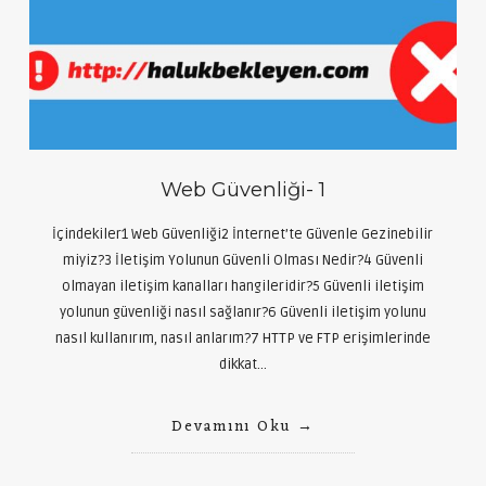
Web Güvenliği- 1
İçindekiler1 Web Güvenliği2 İnternet’te Güvenle Gezinebilir
miyiz?3 İletişim Yolunun Güvenli Olması Nedir?4 Güvenli
olmayan iletişim kanalları hangileridir?5 Güvenli iletişim
yolunun güvenliği nasıl sağlanır?6 Güvenli iletişim yolunu
nasıl kullanırım, nasıl anlarım?7 HTTP ve FTP erişimlerinde
dikkat…
Devamını Oku