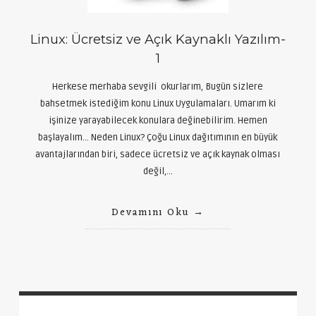
Linux: Ücretsiz ve Açık Kaynaklı Yazılım-
1
Herkese merhaba sevgili okurlarım, Bugün sizlere
bahsetmek istediğim konu Linux Uygulamaları. Umarım ki
işinize yarayabilecek konulara değinebilirim. Hemen
başlayalım… Neden Linux? Çoğu Linux dağıtımının en büyük
avantajlarından biri, sadece ücretsiz ve açık kaynak olması
değil,…
Devamını Oku