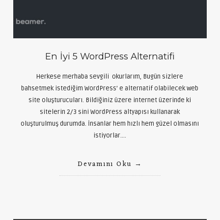
En İyi 5 WordPress Alternatifi
Herkese merhaba sevgili okurlarım, Bugün sizlere
bahsetmek istediğim WordPress’ e alternatif olabilecek web
site oluşturucuları. Bildiğiniz üzere internet üzerinde ki
sitelerin 2/3 sini WordPress altyapısı kullanarak
oluşturulmuş durumda. İnsanlar hem hızlı hem güzel olmasını
istiyorlar….
Devamını Oku