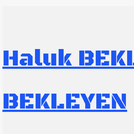
Haluk BE
BEKLEYEN